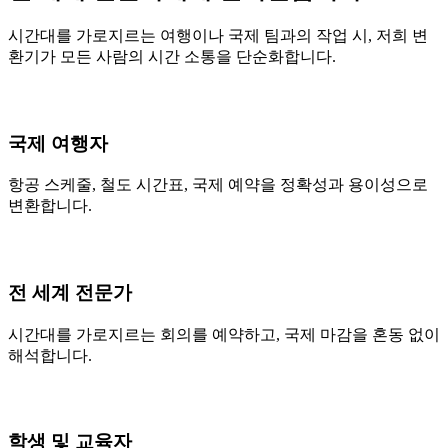
시간대를 가로지르는 여행이나 국제 팀과의 작업 시, 저희 변
환기가 모든 사람의 시간 소통을 단순화합니다.
국제 여행자
항공 스케줄, 철도 시간표, 국제 예약을 정확성과 용이성으로
변환합니다.
전 세계 전문가
시간대를 가로지르는 회의를 예약하고, 국제 마감을 혼동 없이
해석합니다.
학생 및 교육자