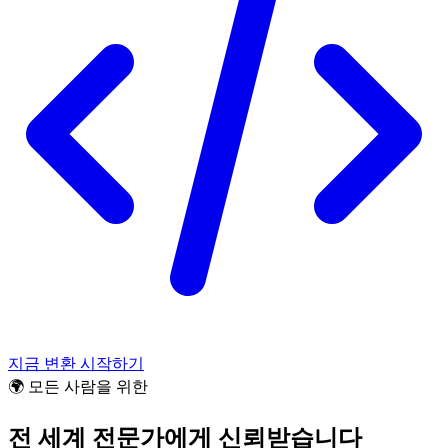
지금 변환 시작하기
🌍 모든 사람을 위한
전 세계 전문가에게 신뢰받습니다