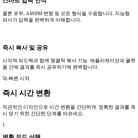
스마트 입력 인식
콜론 유무, AM/PM 변형 등 모든 형식을 수용합니다. 지능형
파서가 입력을 완벽하게 이해합니다.
즉시 복사 및 공유
시각적 피드백과 함께 원클릭 복사 기능. 애플리케이션과 플랫
폼 간에 결과를 즉시 공유하기에 완벽합니다.
🚀 빠른 시작
즉시 시간 변환
직관적인 디자인으로 시간 변환을 간단하게. 정확한 결과를 즉
시 얻기 위한 간단한 단계를 따르세요.
1
변환 모드 선택