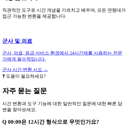
직관적인 도구로 시간 개념을 가르치고 배우며, 모든 연령대가
접근 가능한 변환을 제공합니다.
군사 및 의료
군사, 의료, 응급 서비스 환경에서 24시간제를 사용하는 전문
가에게 필수적입니다.
군사 시간 변환 시도 →
❓ 도움이 필요하세요?
자주 묻는 질문
시간 변환과 도구 기능에 대한 일반적인 질문에 대한 빠른 답
변을 찾아보세요.
Q
00:00은 12시간 형식으로 무엇인가요?