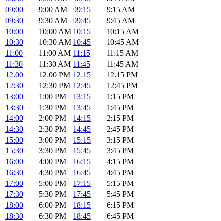
09:00
9:00 AM
09:15
9:15 AM
09:30
9:30 AM
09:45
9:45 AM
10:00
10:00 AM
10:15
10:15 AM
10:30
10:30 AM
10:45
10:45 AM
11:00
11:00 AM
11:15
11:15 AM
11:30
11:30 AM
11:45
11:45 AM
12:00
12:00 PM
12:15
12:15 PM
12:30
12:30 PM
12:45
12:45 PM
13:00
1:00 PM
13:15
1:15 PM
13:30
1:30 PM
13:45
1:45 PM
14:00
2:00 PM
14:15
2:15 PM
14:30
2:30 PM
14:45
2:45 PM
15:00
3:00 PM
15:15
3:15 PM
15:30
3:30 PM
15:45
3:45 PM
16:00
4:00 PM
16:15
4:15 PM
16:30
4:30 PM
16:45
4:45 PM
17:00
5:00 PM
17:15
5:15 PM
17:30
5:30 PM
17:45
5:45 PM
18:00
6:00 PM
18:15
6:15 PM
18:30
6:30 PM
18:45
6:45 PM