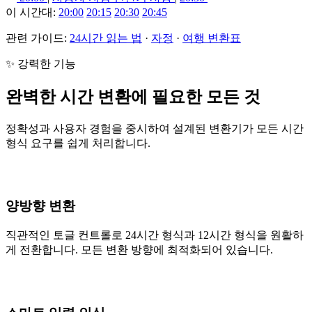
이 시간대:
20:00
20:15
20:30
20:45
관련 가이드:
24시간 읽는 법
·
자정
·
여행 변환표
✨ 강력한 기능
완벽한 시간 변환에 필요한 모든 것
정확성과 사용자 경험을 중시하여 설계된 변환기가 모든 시간
형식 요구를 쉽게 처리합니다.
양방향 변환
직관적인 토글 컨트롤로 24시간 형식과 12시간 형식을 원활하
게 전환합니다. 모든 변환 방향에 최적화되어 있습니다.