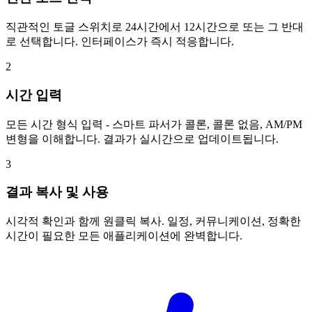
직관적인 토글 스위치로 24시간에서 12시간으로 또는 그 반대
로 선택합니다. 인터페이스가 즉시 적응합니다.
2
시간 입력
모든 시간 형식 입력 - 스마트 파서가 콜론, 콜론 없음, AM/PM
변형을 이해합니다. 결과가 실시간으로 업데이트됩니다.
3
결과 복사 및 사용
시각적 확인과 함께 원클릭 복사. 일정, 커뮤니케이션, 정확한
시간이 필요한 모든 애플리케이션에 완벽합니다.