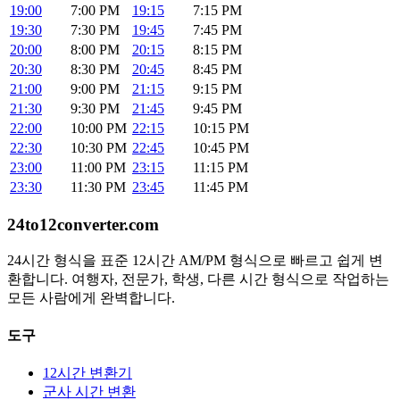
19:00
7:00 PM
19:15
7:15 PM
19:30
7:30 PM
19:45
7:45 PM
20:00
8:00 PM
20:15
8:15 PM
20:30
8:30 PM
20:45
8:45 PM
21:00
9:00 PM
21:15
9:15 PM
21:30
9:30 PM
21:45
9:45 PM
22:00
10:00 PM
22:15
10:15 PM
22:30
10:30 PM
22:45
10:45 PM
23:00
11:00 PM
23:15
11:15 PM
23:30
11:30 PM
23:45
11:45 PM
24to12converter
.com
24시간 형식을 표준 12시간 AM/PM 형식으로 빠르고 쉽게 변
환합니다. 여행자, 전문가, 학생, 다른 시간 형식으로 작업하는
모든 사람에게 완벽합니다.
도구
12시간 변환기
군사 시간 변환