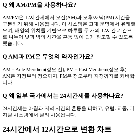
Q
왜 AM/PM을 사용하나요?
AM/PM은 12시간제에서 오전(AM)과 오후/저녁(PM) 시간을
구분하기 위해 사용됩니다. 이 시스템은 고대 문명에서 유래했
으며, 태양의 위치를 기반으로 하루를 두 개의 12시간 기간으
로 나누어 낮과 밤의 시간을 혼동 없이 쉽게 참조할 수 있도록
했습니다.
Q
AM과 PM은 무엇의 약자인가요?
AM = Ante Meridiem(정오 전), PM = Post Meridiem(정오 후).
AM은 자정부터 정오까지, PM은 정오부터 자정까지를 커버합
니다.
Q
왜 일부 국가에서는 24시간제를 사용하나요?
24시간제는 아침과 저녁 시간의 혼동을 피하고, 유럽, 교통, 디
지털 시스템에서 널리 사용됩니다.
24시간에서 12시간으로 변환 차트