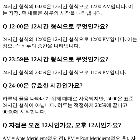
24시간 형식의 00:00은 12시간 형식으로 12:00 AM입니다. 이
는 자정, 즉 새로운 하루의 시작을 나타냅니다.
Q
12:00은 12시간 형식으로 무엇인가요?
24시간 형식의 12:00은 12시간 형식으로 12:00 PM입니다. 이는
정오, 즉 하루의 중간을 나타냅니다.
Q
23:59은 12시간 형식으로 무엇인가요?
24시간 형식의 23:59은 12시간 형식으로 11:59 PM입니다.
Q
24:00은 유효한 시간인가요?
하루의 끝을 나타내기 위해 때때로 사용되지만, 24:00은 표준
24시간 형식이 아닙니다. 하루는 적절하게 23:59에 끝나고
00:00에 시작합니다.
Q
자정은 오전 12시인가요, 오후 12시인가요?
AM = Ante Meridiem(정오 전), PM = Post Meridiem(정오 후). 자