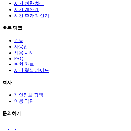
시간 변환 차트
시간 계산기
시간 추가 계산기
빠른 링크
기능
사용법
사용 사례
FAQ
변환 차트
시간 형식 가이드
회사
개인정보 정책
이용 약관
문의하기