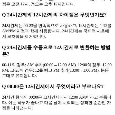
정은 오전 12시, 정오는 오후 12시입니다.
Q
24시간제와 12시간제의 차이점은 무엇인가요?
24시간제는 00-23을 연속적으로 사용하고, 12시간제는 1-12를
AM/PM 지정과 함께 사용합니다. 24시간제는 국제적 사용에
서 모호함을 제거합니다.
Q
24시간제를 수동으로 12시간제로 변환하는 방법
은?
00-11의 경우: AM 추가(00:00→12:00 AM). 12:00의 경우: 12:00
PM. 13-23의 경우: 12를 빼고 PM 추가(13:00→1:00 PM). 분은
그대로 유지됩니다.
Q
00:00은 12시간제에서 무엇이라고 부르나요?
24시간 형식의 00:00은 12시간제에서 12:00 AM이라고 부릅니
다. 이는 하루가 끝나고 다음 날이 시작되는 정확한 순간인 자
정을 나타냅니다.