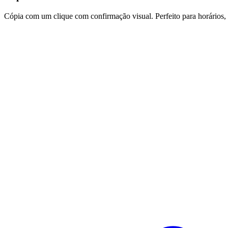
Cópia com um clique com confirmação visual. Perfeito para horários,