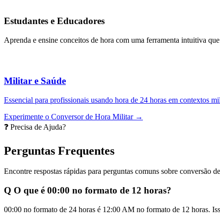
Estudantes e Educadores
Aprenda e ensine conceitos de hora com uma ferramenta intuitiva que 
Militar e Saúde
Essencial para profissionais usando hora de 24 horas em contextos mil
Experimente o Conversor de Hora Militar →
❓ Precisa de Ajuda?
Perguntas Frequentes
Encontre respostas rápidas para perguntas comuns sobre conversão de
Q
O que é 00:00 no formato de 12 horas?
00:00 no formato de 24 horas é 12:00 AM no formato de 12 horas. Isso