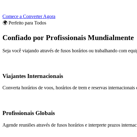
Comece a Converter Agora
🌍 Perfeito para Todos
Confiado por Profissionais Mundialmente
Seja você viajando através de fusos horários ou trabalhando com equi
Viajantes Internacionais
Converta horários de voos, horários de trem e reservas internacionais 
Profissionais Globais
Agende reuniões através de fusos horários e interprete prazos interna