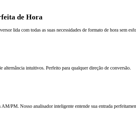
feita de Hora
versor lida com todas as suas necessidades de formato de hora sem esfo
 alternância intuitivos. Perfeito para qualquer direção de conversão.
s AM/PM. Nosso analisador inteligente entende sua entrada perfeitamen