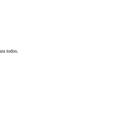
ara todos.