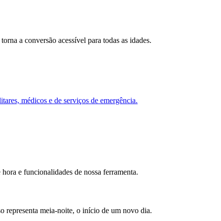
torna a conversão acessível para todas as idades.
itares, médicos e de serviços de emergência.
 hora e funcionalidades de nossa ferramenta.
 representa meia-noite, o início de um novo dia.