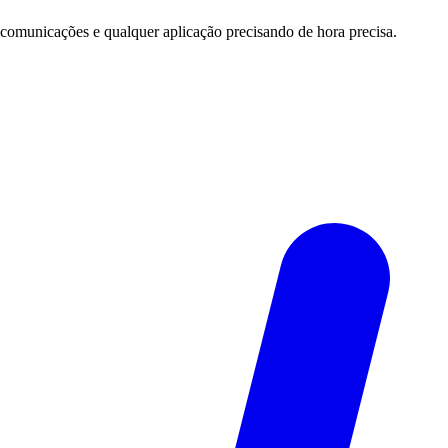
 comunicações e qualquer aplicação precisando de hora precisa.