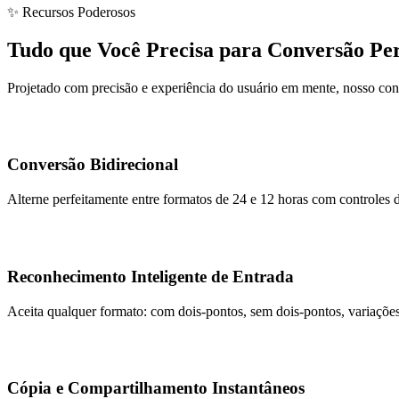
✨ Recursos Poderosos
Tudo que Você Precisa para Conversão Per
Projetado com precisão e experiência do usuário em mente, nosso con
Conversão Bidirecional
Alterne perfeitamente entre formatos de 24 e 12 horas com controles de
Reconhecimento Inteligente de Entrada
Aceita qualquer formato: com dois-pontos, sem dois-pontos, variaçõe
Cópia e Compartilhamento Instantâneos