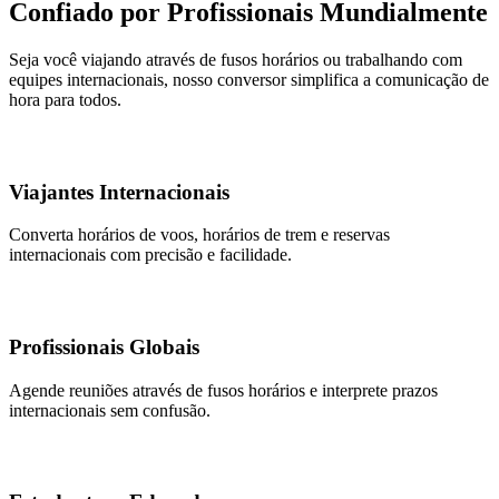
Confiado por Profissionais Mundialmente
Seja você viajando através de fusos horários ou trabalhando com
equipes internacionais, nosso conversor simplifica a comunicação de
hora para todos.
Viajantes Internacionais
Converta horários de voos, horários de trem e reservas
internacionais com precisão e facilidade.
Profissionais Globais
Agende reuniões através de fusos horários e interprete prazos
internacionais sem confusão.