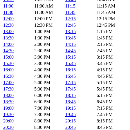
11:00
11:00 AM
11:15
11:15 AM
11:30
11:30 AM
11:45
11:45 AM
12:00
12:00 PM
12:15
12:15 PM
12:30
12:30 PM
12:45
12:45 PM
13:00
1:00 PM
13:15
1:15 PM
13:30
1:30 PM
13:45
1:45 PM
14:00
2:00 PM
14:15
2:15 PM
14:30
2:30 PM
14:45
2:45 PM
15:00
3:00 PM
15:15
3:15 PM
15:30
3:30 PM
15:45
3:45 PM
16:00
4:00 PM
16:15
4:15 PM
16:30
4:30 PM
16:45
4:45 PM
17:00
5:00 PM
17:15
5:15 PM
17:30
5:30 PM
17:45
5:45 PM
18:00
6:00 PM
18:15
6:15 PM
18:30
6:30 PM
18:45
6:45 PM
19:00
7:00 PM
19:15
7:15 PM
19:30
7:30 PM
19:45
7:45 PM
20:00
8:00 PM
20:15
8:15 PM
20:30
8:30 PM
20:45
8:45 PM