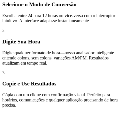
Selecione o Modo de Conversão
Escolha entre 24 para 12 horas ou vice-versa com o interruptor
intuitivo. A interface adapta-se instantaneamente.
2
Digite Sua Hora
Digite qualquer formato de hora—nosso analisador inteligente
entende colons, sem colons, variações AM/PM. Resultados
atualizam em tempo real.
3
Copie e Use Resultados
Cópia com um clique com confirmação visual. Perfeito para
horários, comunicações e qualquer aplicação precisando de hora
precisa.