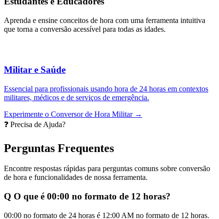
Estudantes e Educadores
Aprenda e ensine conceitos de hora com uma ferramenta intuitiva
que torna a conversão acessível para todas as idades.
Militar e Saúde
Essencial para profissionais usando hora de 24 horas em contextos
militares, médicos e de serviços de emergência.
Experimente o Conversor de Hora Militar →
❓ Precisa de Ajuda?
Perguntas Frequentes
Encontre respostas rápidas para perguntas comuns sobre conversão
de hora e funcionalidades de nossa ferramenta.
Q
O que é 00:00 no formato de 12 horas?
00:00 no formato de 24 horas é 12:00 AM no formato de 12 horas.