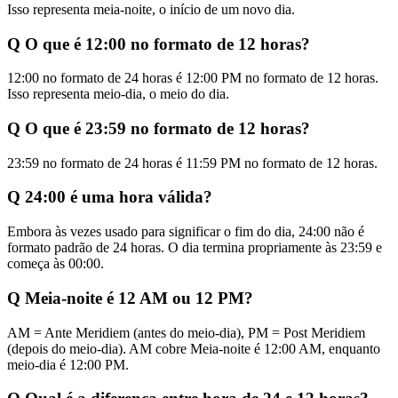
Isso representa meia-noite, o início de um novo dia.
Q
O que é 12:00 no formato de 12 horas?
12:00 no formato de 24 horas é 12:00 PM no formato de 12 horas.
Isso representa meio-dia, o meio do dia.
Q
O que é 23:59 no formato de 12 horas?
23:59 no formato de 24 horas é 11:59 PM no formato de 12 horas.
Q
24:00 é uma hora válida?
Embora às vezes usado para significar o fim do dia, 24:00 não é
formato padrão de 24 horas. O dia termina propriamente às 23:59 e
começa às 00:00.
Q
Meia-noite é 12 AM ou 12 PM?
AM = Ante Meridiem (antes do meio-dia), PM = Post Meridiem
(depois do meio-dia). AM cobre Meia-noite é 12:00 AM, enquanto
meio-dia é 12:00 PM.