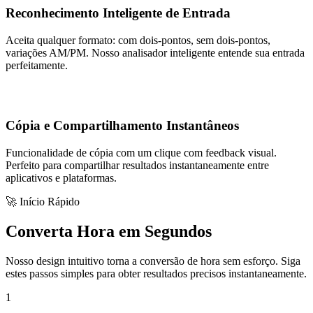
Reconhecimento Inteligente de Entrada
Aceita qualquer formato: com dois-pontos, sem dois-pontos,
variações AM/PM. Nosso analisador inteligente entende sua entrada
perfeitamente.
Cópia e Compartilhamento Instantâneos
Funcionalidade de cópia com um clique com feedback visual.
Perfeito para compartilhar resultados instantaneamente entre
aplicativos e plataformas.
🚀 Início Rápido
Converta Hora em Segundos
Nosso design intuitivo torna a conversão de hora sem esforço. Siga
estes passos simples para obter resultados precisos instantaneamente.
1