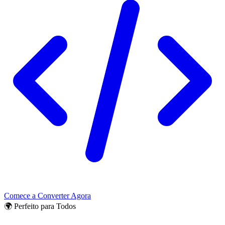
Comece a Converter Agora
🌍 Perfeito para Todos