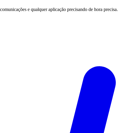
 comunicações e qualquer aplicação precisando de hora precisa.