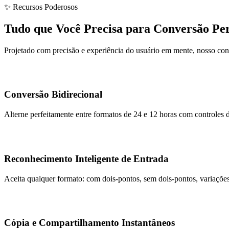
✨ Recursos Poderosos
Tudo que Você Precisa para Conversão Per
Projetado com precisão e experiência do usuário em mente, nosso con
Conversão Bidirecional
Alterne perfeitamente entre formatos de 24 e 12 horas com controles de
Reconhecimento Inteligente de Entrada
Aceita qualquer formato: com dois-pontos, sem dois-pontos, variaçõe
Cópia e Compartilhamento Instantâneos