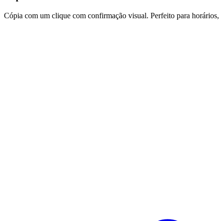
Cópia com um clique com confirmação visual. Perfeito para horários,