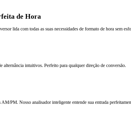
feita de Hora
versor lida com todas as suas necessidades de formato de hora sem esfo
 alternância intuitivos. Perfeito para qualquer direção de conversão.
s AM/PM. Nosso analisador inteligente entende sua entrada perfeitamen