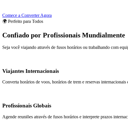
Comece a Converter Agora
🌍 Perfeito para Todos
Confiado por Profissionais Mundialmente
Seja você viajando através de fusos horários ou trabalhando com equi
Viajantes Internacionais
Converta horários de voos, horários de trem e reservas internacionais 
Profissionais Globais
Agende reuniões através de fusos horários e interprete prazos interna