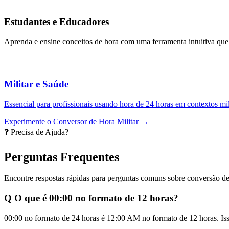
Estudantes e Educadores
Aprenda e ensine conceitos de hora com uma ferramenta intuitiva que 
Militar e Saúde
Essencial para profissionais usando hora de 24 horas em contextos mil
Experimente o Conversor de Hora Militar →
❓ Precisa de Ajuda?
Perguntas Frequentes
Encontre respostas rápidas para perguntas comuns sobre conversão de
Q
O que é 00:00 no formato de 12 horas?
00:00 no formato de 24 horas é 12:00 AM no formato de 12 horas. Isso