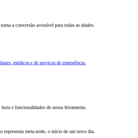
torna a conversão acessível para todas as idades.
itares, médicos e de serviços de emergência.
 hora e funcionalidades de nossa ferramenta.
 representa meia-noite, o início de um novo dia.