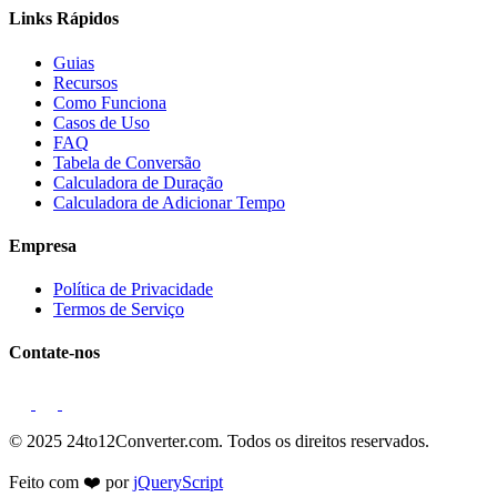
Links Rápidos
Guias
Recursos
Como Funciona
Casos de Uso
FAQ
Tabela de Conversão
Calculadora de Duração
Calculadora de Adicionar Tempo
Empresa
Política de Privacidade
Termos de Serviço
Contate-nos
© 2025 24to12Converter.com. Todos os direitos reservados.
Feito com ❤️ por
jQueryScript