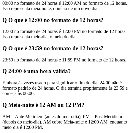
00:00 no formato de 24 horas é 12:00 AM no formato de 12 horas.
Isso representa meia-noite, o início de um novo dia.
Q
O que é 12:00 no formato de 12 horas?
12:00 no formato de 24 horas é 12:00 PM no formato de 12 horas.
Isso representa meio-dia, o meio do dia.
Q
O que é 23:59 no formato de 12 horas?
23:59 no formato de 24 horas é 11:59 PM no formato de 12 horas.
Q
24:00 é uma hora válida?
Embora às vezes usado para significar o fim do dia, 24:00 não é
formato padrão de 24 horas. O dia termina propriamente às 23:59 e
começa às 00:00.
Q
Meia-noite é 12 AM ou 12 PM?
AM = Ante Meridiem (antes do meio-dia), PM = Post Meridiem
(depois do meio-dia). AM cobre Meia-noite é 12:00 AM, enquanto
meio-dia é 12:00 PM.