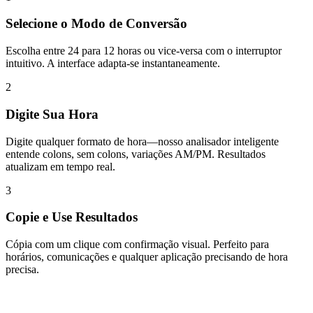
Selecione o Modo de Conversão
Escolha entre 24 para 12 horas ou vice-versa com o interruptor
intuitivo. A interface adapta-se instantaneamente.
2
Digite Sua Hora
Digite qualquer formato de hora—nosso analisador inteligente
entende colons, sem colons, variações AM/PM. Resultados
atualizam em tempo real.
3
Copie e Use Resultados
Cópia com um clique com confirmação visual. Perfeito para
horários, comunicações e qualquer aplicação precisando de hora
precisa.