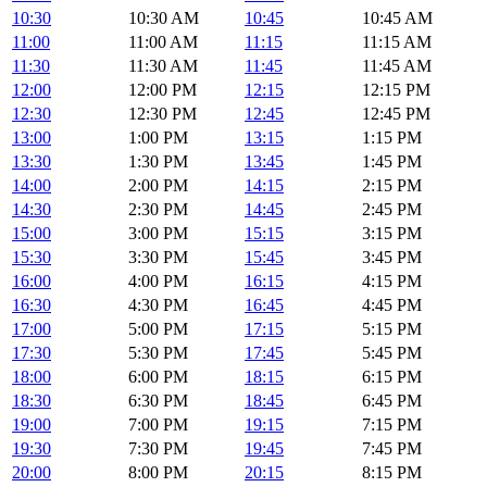
10:30
10:30 AM
10:45
10:45 AM
11:00
11:00 AM
11:15
11:15 AM
11:30
11:30 AM
11:45
11:45 AM
12:00
12:00 PM
12:15
12:15 PM
12:30
12:30 PM
12:45
12:45 PM
13:00
1:00 PM
13:15
1:15 PM
13:30
1:30 PM
13:45
1:45 PM
14:00
2:00 PM
14:15
2:15 PM
14:30
2:30 PM
14:45
2:45 PM
15:00
3:00 PM
15:15
3:15 PM
15:30
3:30 PM
15:45
3:45 PM
16:00
4:00 PM
16:15
4:15 PM
16:30
4:30 PM
16:45
4:45 PM
17:00
5:00 PM
17:15
5:15 PM
17:30
5:30 PM
17:45
5:45 PM
18:00
6:00 PM
18:15
6:15 PM
18:30
6:30 PM
18:45
6:45 PM
19:00
7:00 PM
19:15
7:15 PM
19:30
7:30 PM
19:45
7:45 PM
20:00
8:00 PM
20:15
8:15 PM