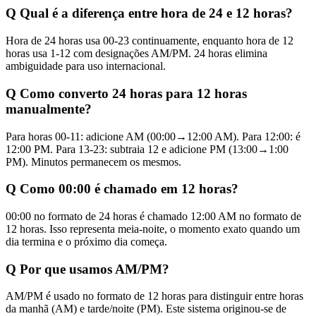
Q
Qual é a diferença entre hora de 24 e 12 horas?
Hora de 24 horas usa 00-23 continuamente, enquanto hora de 12
horas usa 1-12 com designações AM/PM. 24 horas elimina
ambiguidade para uso internacional.
Q
Como converto 24 horas para 12 horas
manualmente?
Para horas 00-11: adicione AM (00:00→12:00 AM). Para 12:00: é
12:00 PM. Para 13-23: subtraia 12 e adicione PM (13:00→1:00
PM). Minutos permanecem os mesmos.
Q
Como 00:00 é chamado em 12 horas?
00:00 no formato de 24 horas é chamado 12:00 AM no formato de
12 horas. Isso representa meia-noite, o momento exato quando um
dia termina e o próximo dia começa.
Q
Por que usamos AM/PM?
AM/PM é usado no formato de 12 horas para distinguir entre horas
da manhã (AM) e tarde/noite (PM). Este sistema originou-se de