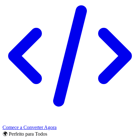
Comece a Converter Agora
🌍 Perfeito para Todos