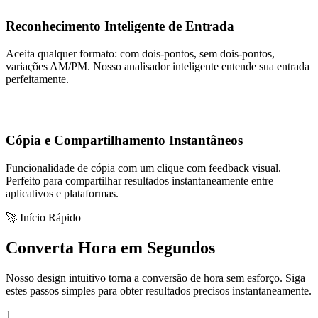
Reconhecimento Inteligente de Entrada
Aceita qualquer formato: com dois-pontos, sem dois-pontos,
variações AM/PM. Nosso analisador inteligente entende sua entrada
perfeitamente.
Cópia e Compartilhamento Instantâneos
Funcionalidade de cópia com um clique com feedback visual.
Perfeito para compartilhar resultados instantaneamente entre
aplicativos e plataformas.
🚀 Início Rápido
Converta Hora em Segundos
Nosso design intuitivo torna a conversão de hora sem esforço. Siga
estes passos simples para obter resultados precisos instantaneamente.
1