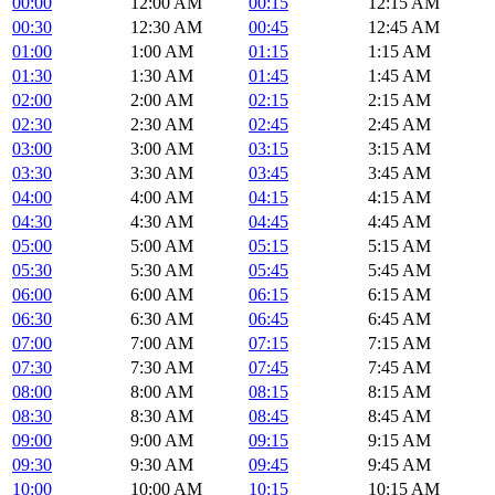
00:00
12:00 AM
00:15
12:15 AM
00:30
12:30 AM
00:45
12:45 AM
01:00
1:00 AM
01:15
1:15 AM
01:30
1:30 AM
01:45
1:45 AM
02:00
2:00 AM
02:15
2:15 AM
02:30
2:30 AM
02:45
2:45 AM
03:00
3:00 AM
03:15
3:15 AM
03:30
3:30 AM
03:45
3:45 AM
04:00
4:00 AM
04:15
4:15 AM
04:30
4:30 AM
04:45
4:45 AM
05:00
5:00 AM
05:15
5:15 AM
05:30
5:30 AM
05:45
5:45 AM
06:00
6:00 AM
06:15
6:15 AM
06:30
6:30 AM
06:45
6:45 AM
07:00
7:00 AM
07:15
7:15 AM
07:30
7:30 AM
07:45
7:45 AM
08:00
8:00 AM
08:15
8:15 AM
08:30
8:30 AM
08:45
8:45 AM
09:00
9:00 AM
09:15
9:15 AM
09:30
9:30 AM
09:45
9:45 AM
10:00
10:00 AM
10:15
10:15 AM