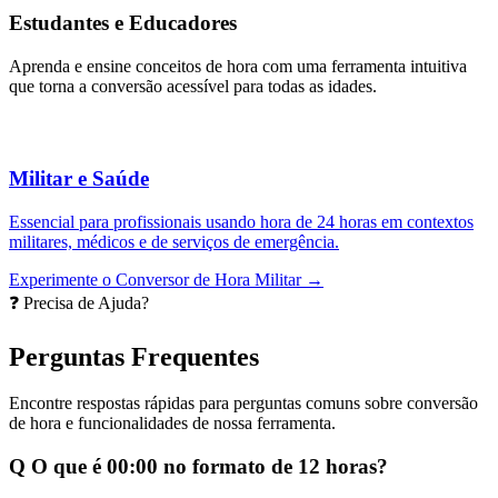
Estudantes e Educadores
Aprenda e ensine conceitos de hora com uma ferramenta intuitiva
que torna a conversão acessível para todas as idades.
Militar e Saúde
Essencial para profissionais usando hora de 24 horas em contextos
militares, médicos e de serviços de emergência.
Experimente o Conversor de Hora Militar →
❓ Precisa de Ajuda?
Perguntas Frequentes
Encontre respostas rápidas para perguntas comuns sobre conversão
de hora e funcionalidades de nossa ferramenta.
Q
O que é 00:00 no formato de 12 horas?