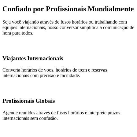
Confiado por Profissionais Mundialmente
Seja você viajando através de fusos horários ou trabalhando com
equipes internacionais, nosso conversor simplifica a comunicação de
hora para todos.
Viajantes Internacionais
Converta horários de voos, horários de trem e reservas
internacionais com precisão e facilidade.
Profissionais Globais
Agende reuniões através de fusos horários e interprete prazos
internacionais sem confusão.