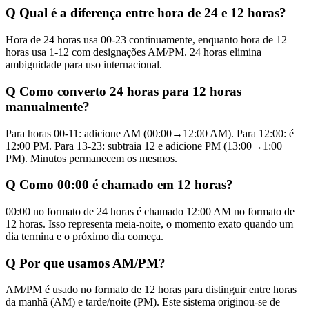
Q
Qual é a diferença entre hora de 24 e 12 horas?
Hora de 24 horas usa 00-23 continuamente, enquanto hora de 12
horas usa 1-12 com designações AM/PM. 24 horas elimina
ambiguidade para uso internacional.
Q
Como converto 24 horas para 12 horas
manualmente?
Para horas 00-11: adicione AM (00:00→12:00 AM). Para 12:00: é
12:00 PM. Para 13-23: subtraia 12 e adicione PM (13:00→1:00
PM). Minutos permanecem os mesmos.
Q
Como 00:00 é chamado em 12 horas?
00:00 no formato de 24 horas é chamado 12:00 AM no formato de
12 horas. Isso representa meia-noite, o momento exato quando um
dia termina e o próximo dia começa.
Q
Por que usamos AM/PM?
AM/PM é usado no formato de 12 horas para distinguir entre horas
da manhã (AM) e tarde/noite (PM). Este sistema originou-se de