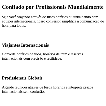
Confiado por Profissionais Mundialmente
Seja você viajando através de fusos horários ou trabalhando com
equipes internacionais, nosso conversor simplifica a comunicação de
hora para todos.
Viajantes Internacionais
Converta horários de voos, horários de trem e reservas
internacionais com precisão e facilidade.
Profissionais Globais
Agende reuniões através de fusos horários e interprete prazos
internacionais sem confusão.