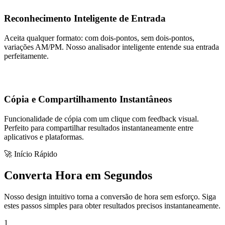
Reconhecimento Inteligente de Entrada
Aceita qualquer formato: com dois-pontos, sem dois-pontos,
variações AM/PM. Nosso analisador inteligente entende sua entrada
perfeitamente.
Cópia e Compartilhamento Instantâneos
Funcionalidade de cópia com um clique com feedback visual.
Perfeito para compartilhar resultados instantaneamente entre
aplicativos e plataformas.
🚀 Início Rápido
Converta Hora em Segundos
Nosso design intuitivo torna a conversão de hora sem esforço. Siga
estes passos simples para obter resultados precisos instantaneamente.
1