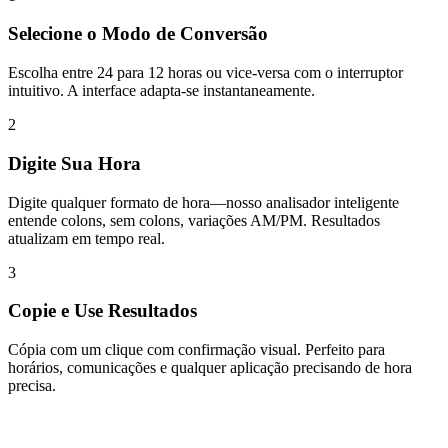
Selecione o Modo de Conversão
Escolha entre 24 para 12 horas ou vice-versa com o interruptor
intuitivo. A interface adapta-se instantaneamente.
2
Digite Sua Hora
Digite qualquer formato de hora—nosso analisador inteligente
entende colons, sem colons, variações AM/PM. Resultados
atualizam em tempo real.
3
Copie e Use Resultados
Cópia com um clique com confirmação visual. Perfeito para
horários, comunicações e qualquer aplicação precisando de hora
precisa.