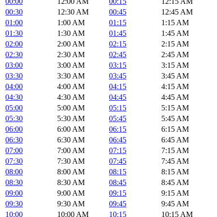
00:00
12:00 AM
00:15
12:15 AM
00:30
12:30 AM
00:45
12:45 AM
01:00
1:00 AM
01:15
1:15 AM
01:30
1:30 AM
01:45
1:45 AM
02:00
2:00 AM
02:15
2:15 AM
02:30
2:30 AM
02:45
2:45 AM
03:00
3:00 AM
03:15
3:15 AM
03:30
3:30 AM
03:45
3:45 AM
04:00
4:00 AM
04:15
4:15 AM
04:30
4:30 AM
04:45
4:45 AM
05:00
5:00 AM
05:15
5:15 AM
05:30
5:30 AM
05:45
5:45 AM
06:00
6:00 AM
06:15
6:15 AM
06:30
6:30 AM
06:45
6:45 AM
07:00
7:00 AM
07:15
7:15 AM
07:30
7:30 AM
07:45
7:45 AM
08:00
8:00 AM
08:15
8:15 AM
08:30
8:30 AM
08:45
8:45 AM
09:00
9:00 AM
09:15
9:15 AM
09:30
9:30 AM
09:45
9:45 AM
10:00
10:00 AM
10:15
10:15 AM