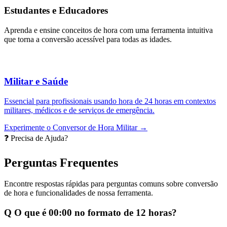
Estudantes e Educadores
Aprenda e ensine conceitos de hora com uma ferramenta intuitiva
que torna a conversão acessível para todas as idades.
Militar e Saúde
Essencial para profissionais usando hora de 24 horas em contextos
militares, médicos e de serviços de emergência.
Experimente o Conversor de Hora Militar →
❓ Precisa de Ajuda?
Perguntas Frequentes
Encontre respostas rápidas para perguntas comuns sobre conversão
de hora e funcionalidades de nossa ferramenta.
Q
O que é 00:00 no formato de 12 horas?