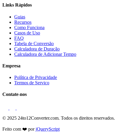
Links Rápidos
Guias
Recursos
Como Funciona
Casos de Uso
FAQ
Tabela de Conversão
Calculadora de Duração
Calculadora de Adicionar Tempo
Empresa
Política de Privacidade
Termos de Serviço
Contate-nos
© 2025 24to12Converter.com. Todos os direitos reservados.
Feito com ❤️ por
jQueryScript