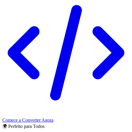
Comece a Converter Agora
🌍 Perfeito para Todos