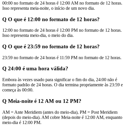
00:00 no formato de 24 horas é 12:00 AM no formato de 12 horas.
Isso representa meia-noite, o início de um novo dia.
Q
O que é 12:00 no formato de 12 horas?
12:00 no formato de 24 horas é 12:00 PM no formato de 12 horas.
Isso representa meio-dia, o meio do dia.
Q
O que é 23:59 no formato de 12 horas?
23:59 no formato de 24 horas é 11:59 PM no formato de 12 horas.
Q
24:00 é uma hora válida?
Embora às vezes usado para significar o fim do dia, 24:00 não é
formato padrão de 24 horas. O dia termina propriamente às 23:59 e
começa às 00:00.
Q
Meia-noite é 12 AM ou 12 PM?
AM = Ante Meridiem (antes do meio-dia), PM = Post Meridiem
(depois do meio-dia). AM cobre Meia-noite é 12:00 AM, enquanto
meio-dia é 12:00 PM.