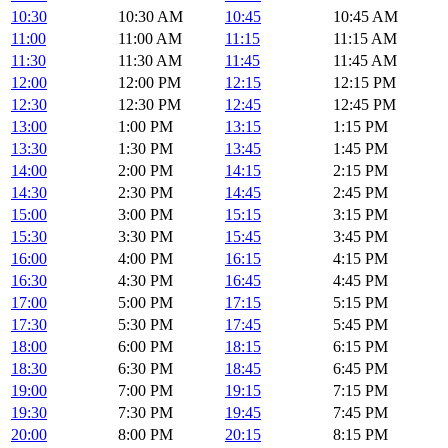
10:30
10:30 AM
10:45
10:45 AM
11:00
11:00 AM
11:15
11:15 AM
11:30
11:30 AM
11:45
11:45 AM
12:00
12:00 PM
12:15
12:15 PM
12:30
12:30 PM
12:45
12:45 PM
13:00
1:00 PM
13:15
1:15 PM
13:30
1:30 PM
13:45
1:45 PM
14:00
2:00 PM
14:15
2:15 PM
14:30
2:30 PM
14:45
2:45 PM
15:00
3:00 PM
15:15
3:15 PM
15:30
3:30 PM
15:45
3:45 PM
16:00
4:00 PM
16:15
4:15 PM
16:30
4:30 PM
16:45
4:45 PM
17:00
5:00 PM
17:15
5:15 PM
17:30
5:30 PM
17:45
5:45 PM
18:00
6:00 PM
18:15
6:15 PM
18:30
6:30 PM
18:45
6:45 PM
19:00
7:00 PM
19:15
7:15 PM
19:30
7:30 PM
19:45
7:45 PM
20:00
8:00 PM
20:15
8:15 PM