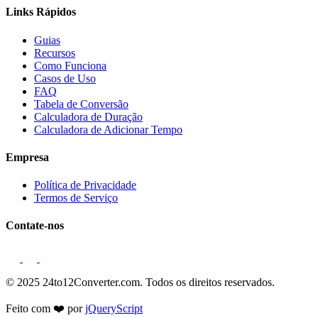
Links Rápidos
Guias
Recursos
Como Funciona
Casos de Uso
FAQ
Tabela de Conversão
Calculadora de Duração
Calculadora de Adicionar Tempo
Empresa
Política de Privacidade
Termos de Serviço
Contate-nos
© 2025 24to12Converter.com. Todos os direitos reservados.
Feito com ❤️ por
jQueryScript