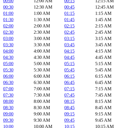
00:00
12:00 AM
00:15
12:15 AM
00:30
12:30 AM
00:45
12:45 AM
01:00
1:00 AM
01:15
1:15 AM
01:30
1:30 AM
01:45
1:45 AM
02:00
2:00 AM
02:15
2:15 AM
02:30
2:30 AM
02:45
2:45 AM
03:00
3:00 AM
03:15
3:15 AM
03:30
3:30 AM
03:45
3:45 AM
04:00
4:00 AM
04:15
4:15 AM
04:30
4:30 AM
04:45
4:45 AM
05:00
5:00 AM
05:15
5:15 AM
05:30
5:30 AM
05:45
5:45 AM
06:00
6:00 AM
06:15
6:15 AM
06:30
6:30 AM
06:45
6:45 AM
07:00
7:00 AM
07:15
7:15 AM
07:30
7:30 AM
07:45
7:45 AM
08:00
8:00 AM
08:15
8:15 AM
08:30
8:30 AM
08:45
8:45 AM
09:00
9:00 AM
09:15
9:15 AM
09:30
9:30 AM
09:45
9:45 AM
10:00
10:00 AM
10:15
10:15 AM