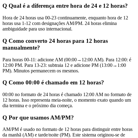
Q
Qual é a diferença entre hora de 24 e 12 horas?
Hora de 24 horas usa 00-23 continuamente, enquanto hora de 12
horas usa 1-12 com designações AM/PM. 24 horas elimina
ambiguidade para uso internacional.
Q
Como converto 24 horas para 12 horas
manualmente?
Para horas 00-11: adicione AM (00:00→12:00 AM). Para 12:00: é
12:00 PM. Para 13-23: subtraia 12 e adicione PM (13:00→1:00
PM). Minutos permanecem os mesmos.
Q
Como 00:00 é chamado em 12 horas?
00:00 no formato de 24 horas é chamado 12:00 AM no formato de
12 horas. Isso representa meia-noite, o momento exato quando um
dia termina e o próximo dia começa.
Q
Por que usamos AM/PM?
AM/PM é usado no formato de 12 horas para distinguir entre horas
da manhã (AM) e tarde/noite (PM). Este sistema originou-se de