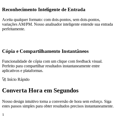
Reconhecimento Inteligente de Entrada
Aceita qualquer formato: com dois-pontos, sem dois-pontos,
variações AM/PM. Nosso analisador inteligente entende sua entrada
perfeitamente.
Cópia e Compartilhamento Instantâneos
Funcionalidade de cópia com um clique com feedback visual.
Perfeito para compartilhar resultados instantaneamente entre
aplicativos e plataformas.
🚀 Início Rápido
Converta Hora em Segundos
Nosso design intuitivo torna a conversão de hora sem esforço. Siga
estes passos simples para obter resultados precisos instantaneamente.
1