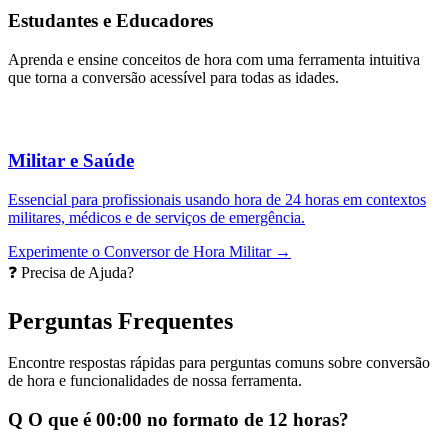
Estudantes e Educadores
Aprenda e ensine conceitos de hora com uma ferramenta intuitiva
que torna a conversão acessível para todas as idades.
Militar e Saúde
Essencial para profissionais usando hora de 24 horas em contextos
militares, médicos e de serviços de emergência.
Experimente o Conversor de Hora Militar →
❓ Precisa de Ajuda?
Perguntas Frequentes
Encontre respostas rápidas para perguntas comuns sobre conversão
de hora e funcionalidades de nossa ferramenta.
Q
O que é 00:00 no formato de 12 horas?