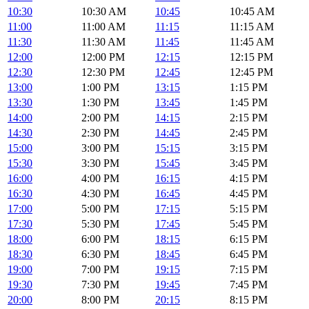
10:30
10:30 AM
10:45
10:45 AM
11:00
11:00 AM
11:15
11:15 AM
11:30
11:30 AM
11:45
11:45 AM
12:00
12:00 PM
12:15
12:15 PM
12:30
12:30 PM
12:45
12:45 PM
13:00
1:00 PM
13:15
1:15 PM
13:30
1:30 PM
13:45
1:45 PM
14:00
2:00 PM
14:15
2:15 PM
14:30
2:30 PM
14:45
2:45 PM
15:00
3:00 PM
15:15
3:15 PM
15:30
3:30 PM
15:45
3:45 PM
16:00
4:00 PM
16:15
4:15 PM
16:30
4:30 PM
16:45
4:45 PM
17:00
5:00 PM
17:15
5:15 PM
17:30
5:30 PM
17:45
5:45 PM
18:00
6:00 PM
18:15
6:15 PM
18:30
6:30 PM
18:45
6:45 PM
19:00
7:00 PM
19:15
7:15 PM
19:30
7:30 PM
19:45
7:45 PM
20:00
8:00 PM
20:15
8:15 PM