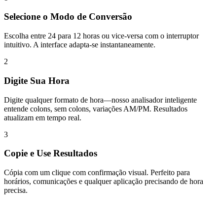
Selecione o Modo de Conversão
Escolha entre 24 para 12 horas ou vice-versa com o interruptor
intuitivo. A interface adapta-se instantaneamente.
2
Digite Sua Hora
Digite qualquer formato de hora—nosso analisador inteligente
entende colons, sem colons, variações AM/PM. Resultados
atualizam em tempo real.
3
Copie e Use Resultados
Cópia com um clique com confirmação visual. Perfeito para
horários, comunicações e qualquer aplicação precisando de hora
precisa.