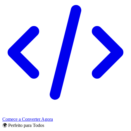
Comece a Converter Agora
🌍 Perfeito para Todos