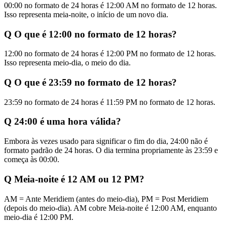
00:00 no formato de 24 horas é 12:00 AM no formato de 12 horas.
Isso representa meia-noite, o início de um novo dia.
Q
O que é 12:00 no formato de 12 horas?
12:00 no formato de 24 horas é 12:00 PM no formato de 12 horas.
Isso representa meio-dia, o meio do dia.
Q
O que é 23:59 no formato de 12 horas?
23:59 no formato de 24 horas é 11:59 PM no formato de 12 horas.
Q
24:00 é uma hora válida?
Embora às vezes usado para significar o fim do dia, 24:00 não é
formato padrão de 24 horas. O dia termina propriamente às 23:59 e
começa às 00:00.
Q
Meia-noite é 12 AM ou 12 PM?
AM = Ante Meridiem (antes do meio-dia), PM = Post Meridiem
(depois do meio-dia). AM cobre Meia-noite é 12:00 AM, enquanto
meio-dia é 12:00 PM.