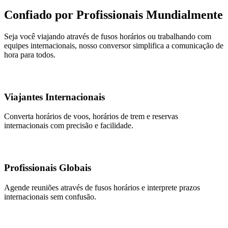
Confiado por Profissionais Mundialmente
Seja você viajando através de fusos horários ou trabalhando com
equipes internacionais, nosso conversor simplifica a comunicação de
hora para todos.
Viajantes Internacionais
Converta horários de voos, horários de trem e reservas
internacionais com precisão e facilidade.
Profissionais Globais
Agende reuniões através de fusos horários e interprete prazos
internacionais sem confusão.