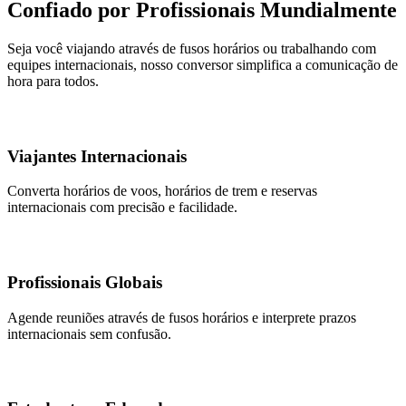
Confiado por Profissionais Mundialmente
Seja você viajando através de fusos horários ou trabalhando com
equipes internacionais, nosso conversor simplifica a comunicação de
hora para todos.
Viajantes Internacionais
Converta horários de voos, horários de trem e reservas
internacionais com precisão e facilidade.
Profissionais Globais
Agende reuniões através de fusos horários e interprete prazos
internacionais sem confusão.