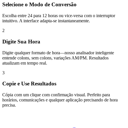
Selecione o Modo de Conversão
Escolha entre 24 para 12 horas ou vice-versa com o interruptor
intuitivo. A interface adapta-se instantaneamente.
2
Digite Sua Hora
Digite qualquer formato de hora—nosso analisador inteligente
entende colons, sem colons, variações AM/PM. Resultados
atualizam em tempo real.
3
Copie e Use Resultados
Cópia com um clique com confirmação visual. Perfeito para
horários, comunicações e qualquer aplicação precisando de hora
precisa.