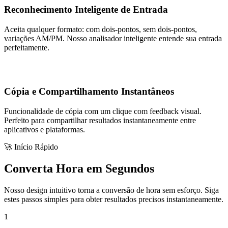
Reconhecimento Inteligente de Entrada
Aceita qualquer formato: com dois-pontos, sem dois-pontos,
variações AM/PM. Nosso analisador inteligente entende sua entrada
perfeitamente.
Cópia e Compartilhamento Instantâneos
Funcionalidade de cópia com um clique com feedback visual.
Perfeito para compartilhar resultados instantaneamente entre
aplicativos e plataformas.
🚀 Início Rápido
Converta Hora em Segundos
Nosso design intuitivo torna a conversão de hora sem esforço. Siga
estes passos simples para obter resultados precisos instantaneamente.
1