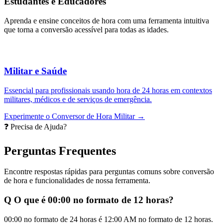
Estudantes e Educadores
Aprenda e ensine conceitos de hora com uma ferramenta intuitiva
que torna a conversão acessível para todas as idades.
Militar e Saúde
Essencial para profissionais usando hora de 24 horas em contextos
militares, médicos e de serviços de emergência.
Experimente o Conversor de Hora Militar →
❓ Precisa de Ajuda?
Perguntas Frequentes
Encontre respostas rápidas para perguntas comuns sobre conversão
de hora e funcionalidades de nossa ferramenta.
Q
O que é 00:00 no formato de 12 horas?
00:00 no formato de 24 horas é 12:00 AM no formato de 12 horas.