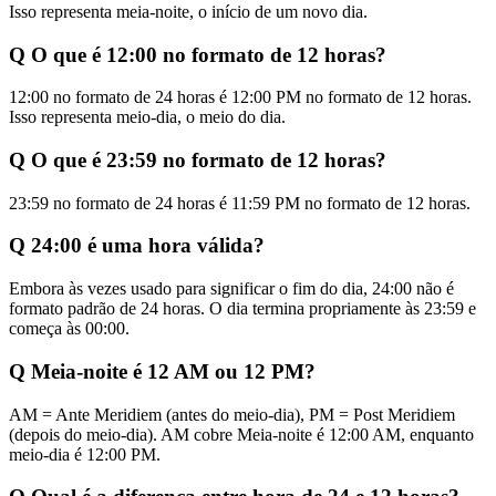
Isso representa meia-noite, o início de um novo dia.
Q
O que é 12:00 no formato de 12 horas?
12:00 no formato de 24 horas é 12:00 PM no formato de 12 horas.
Isso representa meio-dia, o meio do dia.
Q
O que é 23:59 no formato de 12 horas?
23:59 no formato de 24 horas é 11:59 PM no formato de 12 horas.
Q
24:00 é uma hora válida?
Embora às vezes usado para significar o fim do dia, 24:00 não é
formato padrão de 24 horas. O dia termina propriamente às 23:59 e
começa às 00:00.
Q
Meia-noite é 12 AM ou 12 PM?
AM = Ante Meridiem (antes do meio-dia), PM = Post Meridiem
(depois do meio-dia). AM cobre Meia-noite é 12:00 AM, enquanto
meio-dia é 12:00 PM.