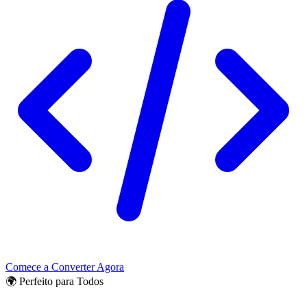
Comece a Converter Agora
🌍 Perfeito para Todos