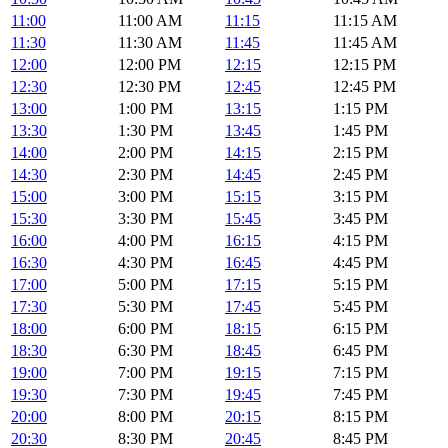
11:00
11:00 AM
11:15
11:15 AM
11:30
11:30 AM
11:45
11:45 AM
12:00
12:00 PM
12:15
12:15 PM
12:30
12:30 PM
12:45
12:45 PM
13:00
1:00 PM
13:15
1:15 PM
13:30
1:30 PM
13:45
1:45 PM
14:00
2:00 PM
14:15
2:15 PM
14:30
2:30 PM
14:45
2:45 PM
15:00
3:00 PM
15:15
3:15 PM
15:30
3:30 PM
15:45
3:45 PM
16:00
4:00 PM
16:15
4:15 PM
16:30
4:30 PM
16:45
4:45 PM
17:00
5:00 PM
17:15
5:15 PM
17:30
5:30 PM
17:45
5:45 PM
18:00
6:00 PM
18:15
6:15 PM
18:30
6:30 PM
18:45
6:45 PM
19:00
7:00 PM
19:15
7:15 PM
19:30
7:30 PM
19:45
7:45 PM
20:00
8:00 PM
20:15
8:15 PM
20:30
8:30 PM
20:45
8:45 PM