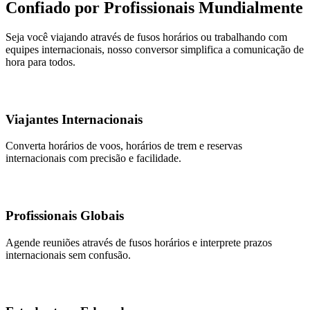
Confiado por Profissionais Mundialmente
Seja você viajando através de fusos horários ou trabalhando com
equipes internacionais, nosso conversor simplifica a comunicação de
hora para todos.
Viajantes Internacionais
Converta horários de voos, horários de trem e reservas
internacionais com precisão e facilidade.
Profissionais Globais
Agende reuniões através de fusos horários e interprete prazos
internacionais sem confusão.