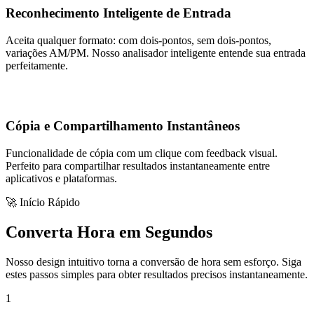
Reconhecimento Inteligente de Entrada
Aceita qualquer formato: com dois-pontos, sem dois-pontos,
variações AM/PM. Nosso analisador inteligente entende sua entrada
perfeitamente.
Cópia e Compartilhamento Instantâneos
Funcionalidade de cópia com um clique com feedback visual.
Perfeito para compartilhar resultados instantaneamente entre
aplicativos e plataformas.
🚀 Início Rápido
Converta Hora em Segundos
Nosso design intuitivo torna a conversão de hora sem esforço. Siga
estes passos simples para obter resultados precisos instantaneamente.
1