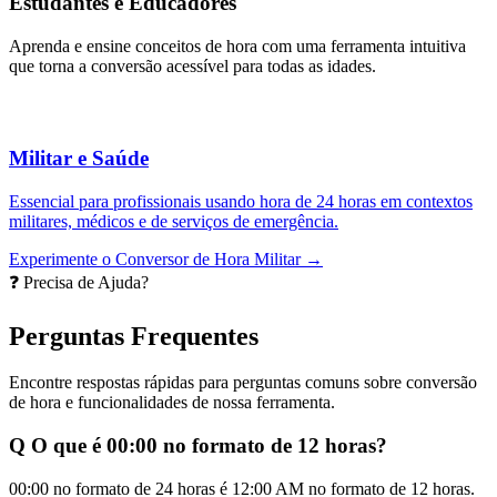
Estudantes e Educadores
Aprenda e ensine conceitos de hora com uma ferramenta intuitiva
que torna a conversão acessível para todas as idades.
Militar e Saúde
Essencial para profissionais usando hora de 24 horas em contextos
militares, médicos e de serviços de emergência.
Experimente o Conversor de Hora Militar →
❓ Precisa de Ajuda?
Perguntas Frequentes
Encontre respostas rápidas para perguntas comuns sobre conversão
de hora e funcionalidades de nossa ferramenta.
Q
O que é 00:00 no formato de 12 horas?
00:00 no formato de 24 horas é 12:00 AM no formato de 12 horas.