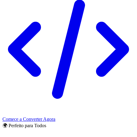
Comece a Converter Agora
🌍 Perfeito para Todos