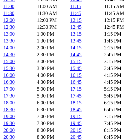
11:00
11:00 AM
11:15
11:15 AM
11:30
11:30 AM
11:45
11:45 AM
12:00
12:00 PM
12:15
12:15 PM
12:30
12:30 PM
12:45
12:45 PM
13:00
1:00 PM
13:15
1:15 PM
13:30
1:30 PM
13:45
1:45 PM
14:00
2:00 PM
14:15
2:15 PM
14:30
2:30 PM
14:45
2:45 PM
15:00
3:00 PM
15:15
3:15 PM
15:30
3:30 PM
15:45
3:45 PM
16:00
4:00 PM
16:15
4:15 PM
16:30
4:30 PM
16:45
4:45 PM
17:00
5:00 PM
17:15
5:15 PM
17:30
5:30 PM
17:45
5:45 PM
18:00
6:00 PM
18:15
6:15 PM
18:30
6:30 PM
18:45
6:45 PM
19:00
7:00 PM
19:15
7:15 PM
19:30
7:30 PM
19:45
7:45 PM
20:00
8:00 PM
20:15
8:15 PM
20:30
8:30 PM
20:45
8:45 PM