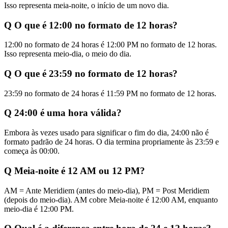
Isso representa meia-noite, o início de um novo dia.
Q
O que é 12:00 no formato de 12 horas?
12:00 no formato de 24 horas é 12:00 PM no formato de 12 horas.
Isso representa meio-dia, o meio do dia.
Q
O que é 23:59 no formato de 12 horas?
23:59 no formato de 24 horas é 11:59 PM no formato de 12 horas.
Q
24:00 é uma hora válida?
Embora às vezes usado para significar o fim do dia, 24:00 não é
formato padrão de 24 horas. O dia termina propriamente às 23:59 e
começa às 00:00.
Q
Meia-noite é 12 AM ou 12 PM?
AM = Ante Meridiem (antes do meio-dia), PM = Post Meridiem
(depois do meio-dia). AM cobre Meia-noite é 12:00 AM, enquanto
meio-dia é 12:00 PM.