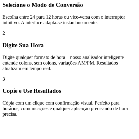
Selecione o Modo de Conversão
Escolha entre 24 para 12 horas ou vice-versa com o interruptor
intuitivo. A interface adapta-se instantaneamente.
2
Digite Sua Hora
Digite qualquer formato de hora—nosso analisador inteligente
entende colons, sem colons, variações AM/PM. Resultados
atualizam em tempo real.
3
Copie e Use Resultados
Cópia com um clique com confirmação visual. Perfeito para
horários, comunicações e qualquer aplicação precisando de hora
precisa.