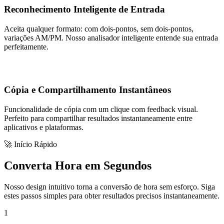
Reconhecimento Inteligente de Entrada
Aceita qualquer formato: com dois-pontos, sem dois-pontos,
variações AM/PM. Nosso analisador inteligente entende sua entrada
perfeitamente.
Cópia e Compartilhamento Instantâneos
Funcionalidade de cópia com um clique com feedback visual.
Perfeito para compartilhar resultados instantaneamente entre
aplicativos e plataformas.
🚀 Início Rápido
Converta Hora em Segundos
Nosso design intuitivo torna a conversão de hora sem esforço. Siga
estes passos simples para obter resultados precisos instantaneamente.
1