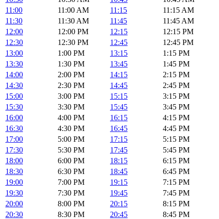
11:00
11:00 AM
11:15
11:15 AM
11:30
11:30 AM
11:45
11:45 AM
12:00
12:00 PM
12:15
12:15 PM
12:30
12:30 PM
12:45
12:45 PM
13:00
1:00 PM
13:15
1:15 PM
13:30
1:30 PM
13:45
1:45 PM
14:00
2:00 PM
14:15
2:15 PM
14:30
2:30 PM
14:45
2:45 PM
15:00
3:00 PM
15:15
3:15 PM
15:30
3:30 PM
15:45
3:45 PM
16:00
4:00 PM
16:15
4:15 PM
16:30
4:30 PM
16:45
4:45 PM
17:00
5:00 PM
17:15
5:15 PM
17:30
5:30 PM
17:45
5:45 PM
18:00
6:00 PM
18:15
6:15 PM
18:30
6:30 PM
18:45
6:45 PM
19:00
7:00 PM
19:15
7:15 PM
19:30
7:30 PM
19:45
7:45 PM
20:00
8:00 PM
20:15
8:15 PM
20:30
8:30 PM
20:45
8:45 PM