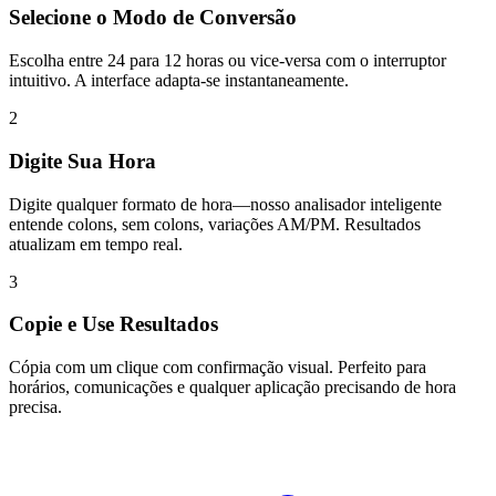
Selecione o Modo de Conversão
Escolha entre 24 para 12 horas ou vice-versa com o interruptor
intuitivo. A interface adapta-se instantaneamente.
2
Digite Sua Hora
Digite qualquer formato de hora—nosso analisador inteligente
entende colons, sem colons, variações AM/PM. Resultados
atualizam em tempo real.
3
Copie e Use Resultados
Cópia com um clique com confirmação visual. Perfeito para
horários, comunicações e qualquer aplicação precisando de hora
precisa.