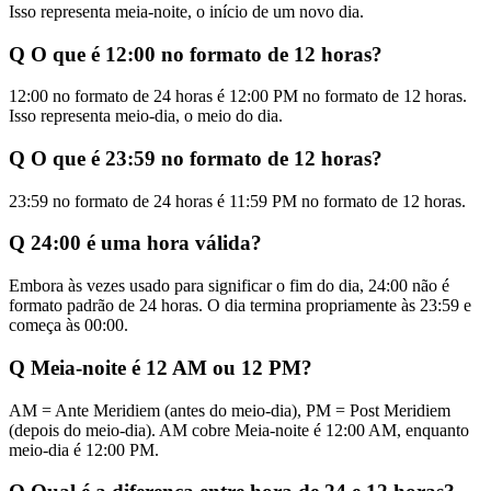
Isso representa meia-noite, o início de um novo dia.
Q
O que é 12:00 no formato de 12 horas?
12:00 no formato de 24 horas é 12:00 PM no formato de 12 horas.
Isso representa meio-dia, o meio do dia.
Q
O que é 23:59 no formato de 12 horas?
23:59 no formato de 24 horas é 11:59 PM no formato de 12 horas.
Q
24:00 é uma hora válida?
Embora às vezes usado para significar o fim do dia, 24:00 não é
formato padrão de 24 horas. O dia termina propriamente às 23:59 e
começa às 00:00.
Q
Meia-noite é 12 AM ou 12 PM?
AM = Ante Meridiem (antes do meio-dia), PM = Post Meridiem
(depois do meio-dia). AM cobre Meia-noite é 12:00 AM, enquanto
meio-dia é 12:00 PM.