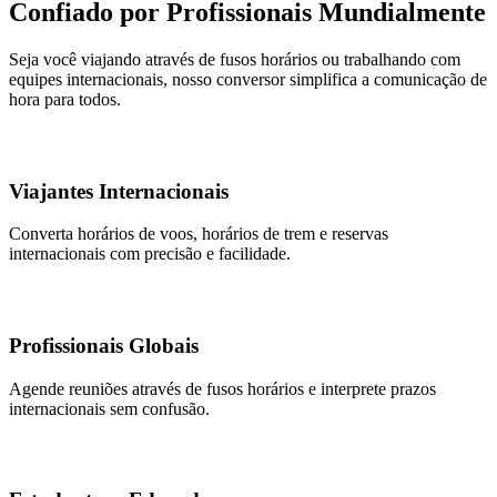
Confiado por Profissionais Mundialmente
Seja você viajando através de fusos horários ou trabalhando com
equipes internacionais, nosso conversor simplifica a comunicação de
hora para todos.
Viajantes Internacionais
Converta horários de voos, horários de trem e reservas
internacionais com precisão e facilidade.
Profissionais Globais
Agende reuniões através de fusos horários e interprete prazos
internacionais sem confusão.