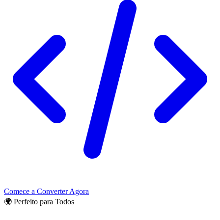
Comece a Converter Agora
🌍 Perfeito para Todos