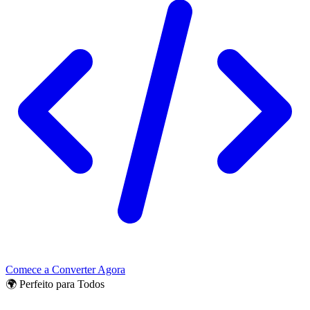
Comece a Converter Agora
🌍 Perfeito para Todos