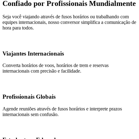
Confiado por Profissionais Mundialmente
Seja você viajando através de fusos horários ou trabalhando com
equipes internacionais, nosso conversor simplifica a comunicação de
hora para todos.
Viajantes Internacionais
Converta horários de voos, horários de trem e reservas
internacionais com precisão e facilidade.
Profissionais Globais
Agende reuniões através de fusos horários e interprete prazos
internacionais sem confusão.