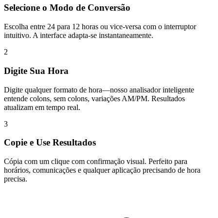
Selecione o Modo de Conversão
Escolha entre 24 para 12 horas ou vice-versa com o interruptor
intuitivo. A interface adapta-se instantaneamente.
2
Digite Sua Hora
Digite qualquer formato de hora—nosso analisador inteligente
entende colons, sem colons, variações AM/PM. Resultados
atualizam em tempo real.
3
Copie e Use Resultados
Cópia com um clique com confirmação visual. Perfeito para
horários, comunicações e qualquer aplicação precisando de hora
precisa.