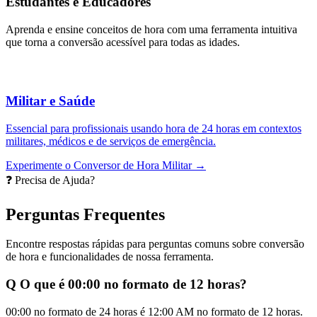
Estudantes e Educadores
Aprenda e ensine conceitos de hora com uma ferramenta intuitiva
que torna a conversão acessível para todas as idades.
Militar e Saúde
Essencial para profissionais usando hora de 24 horas em contextos
militares, médicos e de serviços de emergência.
Experimente o Conversor de Hora Militar →
❓ Precisa de Ajuda?
Perguntas Frequentes
Encontre respostas rápidas para perguntas comuns sobre conversão
de hora e funcionalidades de nossa ferramenta.
Q
O que é 00:00 no formato de 12 horas?
00:00 no formato de 24 horas é 12:00 AM no formato de 12 horas.