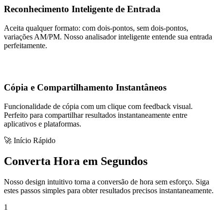
Reconhecimento Inteligente de Entrada
Aceita qualquer formato: com dois-pontos, sem dois-pontos,
variações AM/PM. Nosso analisador inteligente entende sua entrada
perfeitamente.
Cópia e Compartilhamento Instantâneos
Funcionalidade de cópia com um clique com feedback visual.
Perfeito para compartilhar resultados instantaneamente entre
aplicativos e plataformas.
🚀 Início Rápido
Converta Hora em Segundos
Nosso design intuitivo torna a conversão de hora sem esforço. Siga
estes passos simples para obter resultados precisos instantaneamente.
1