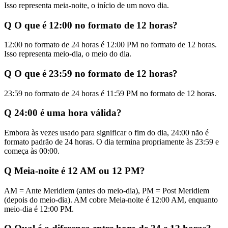
Isso representa meia-noite, o início de um novo dia.
Q
O que é 12:00 no formato de 12 horas?
12:00 no formato de 24 horas é 12:00 PM no formato de 12 horas.
Isso representa meio-dia, o meio do dia.
Q
O que é 23:59 no formato de 12 horas?
23:59 no formato de 24 horas é 11:59 PM no formato de 12 horas.
Q
24:00 é uma hora válida?
Embora às vezes usado para significar o fim do dia, 24:00 não é
formato padrão de 24 horas. O dia termina propriamente às 23:59 e
começa às 00:00.
Q
Meia-noite é 12 AM ou 12 PM?
AM = Ante Meridiem (antes do meio-dia), PM = Post Meridiem
(depois do meio-dia). AM cobre Meia-noite é 12:00 AM, enquanto
meio-dia é 12:00 PM.