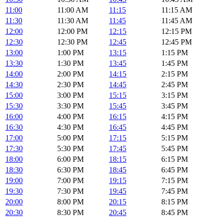
11:00
11:00 AM
11:15
11:15 AM
11:30
11:30 AM
11:45
11:45 AM
12:00
12:00 PM
12:15
12:15 PM
12:30
12:30 PM
12:45
12:45 PM
13:00
1:00 PM
13:15
1:15 PM
13:30
1:30 PM
13:45
1:45 PM
14:00
2:00 PM
14:15
2:15 PM
14:30
2:30 PM
14:45
2:45 PM
15:00
3:00 PM
15:15
3:15 PM
15:30
3:30 PM
15:45
3:45 PM
16:00
4:00 PM
16:15
4:15 PM
16:30
4:30 PM
16:45
4:45 PM
17:00
5:00 PM
17:15
5:15 PM
17:30
5:30 PM
17:45
5:45 PM
18:00
6:00 PM
18:15
6:15 PM
18:30
6:30 PM
18:45
6:45 PM
19:00
7:00 PM
19:15
7:15 PM
19:30
7:30 PM
19:45
7:45 PM
20:00
8:00 PM
20:15
8:15 PM
20:30
8:30 PM
20:45
8:45 PM