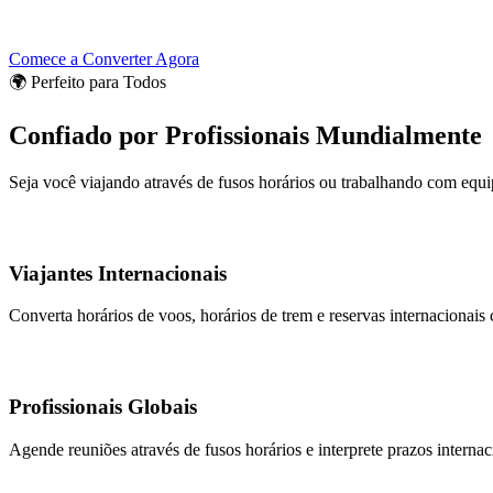
Comece a Converter Agora
🌍 Perfeito para Todos
Confiado por Profissionais Mundialmente
Seja você viajando através de fusos horários ou trabalhando com equi
Viajantes Internacionais
Converta horários de voos, horários de trem e reservas internacionais 
Profissionais Globais
Agende reuniões através de fusos horários e interprete prazos interna