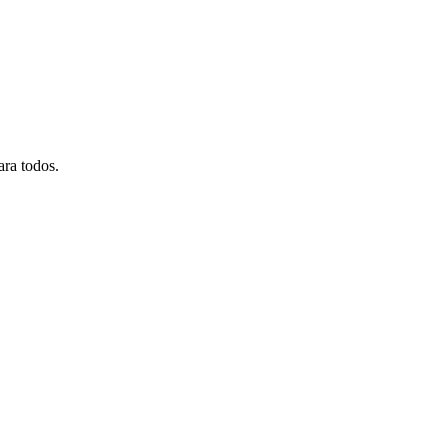
ara todos.