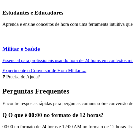
Estudantes e Educadores
Aprenda e ensine conceitos de hora com uma ferramenta intuitiva que 
Militar e Saúde
Essencial para profissionais usando hora de 24 horas em contextos mil
Experimente o Conversor de Hora Militar →
❓ Precisa de Ajuda?
Perguntas Frequentes
Encontre respostas rápidas para perguntas comuns sobre conversão de
Q
O que é 00:00 no formato de 12 horas?
00:00 no formato de 24 horas é 12:00 AM no formato de 12 horas. Isso