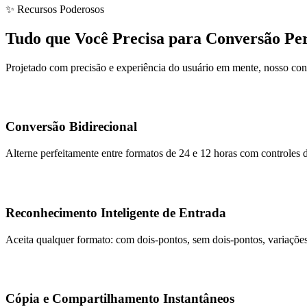
✨ Recursos Poderosos
Tudo que Você Precisa para Conversão Per
Projetado com precisão e experiência do usuário em mente, nosso con
Conversão Bidirecional
Alterne perfeitamente entre formatos de 24 e 12 horas com controles de
Reconhecimento Inteligente de Entrada
Aceita qualquer formato: com dois-pontos, sem dois-pontos, variaçõe
Cópia e Compartilhamento Instantâneos