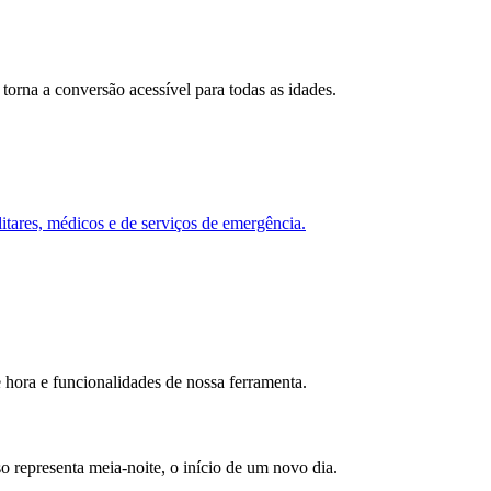
torna a conversão acessível para todas as idades.
itares, médicos e de serviços de emergência.
 hora e funcionalidades de nossa ferramenta.
 representa meia-noite, o início de um novo dia.