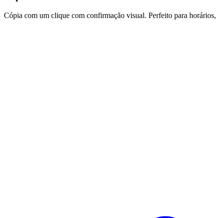
Cópia com um clique com confirmação visual. Perfeito para horários,