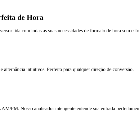
feita de Hora
versor lida com todas as suas necessidades de formato de hora sem esfo
 alternância intuitivos. Perfeito para qualquer direção de conversão.
s AM/PM. Nosso analisador inteligente entende sua entrada perfeitamen