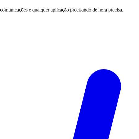
 comunicações e qualquer aplicação precisando de hora precisa.