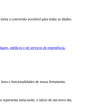
torna a conversão acessível para todas as idades.
itares, médicos e de serviços de emergência.
 hora e funcionalidades de nossa ferramenta.
 representa meia-noite, o início de um novo dia.