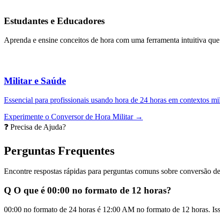
Estudantes e Educadores
Aprenda e ensine conceitos de hora com uma ferramenta intuitiva que 
Militar e Saúde
Essencial para profissionais usando hora de 24 horas em contextos mil
Experimente o Conversor de Hora Militar →
❓ Precisa de Ajuda?
Perguntas Frequentes
Encontre respostas rápidas para perguntas comuns sobre conversão de
Q
O que é 00:00 no formato de 12 horas?
00:00 no formato de 24 horas é 12:00 AM no formato de 12 horas. Isso