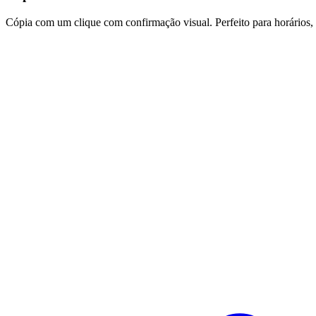
Cópia com um clique com confirmação visual. Perfeito para horários,