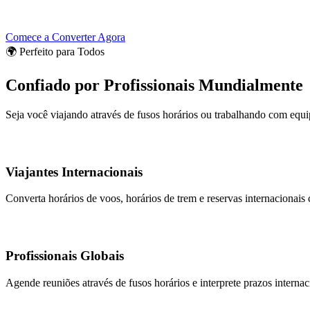
Comece a Converter Agora
🌍 Perfeito para Todos
Confiado por Profissionais Mundialmente
Seja você viajando através de fusos horários ou trabalhando com equi
Viajantes Internacionais
Converta horários de voos, horários de trem e reservas internacionais 
Profissionais Globais
Agende reuniões através de fusos horários e interprete prazos interna