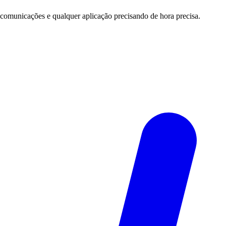
 comunicações e qualquer aplicação precisando de hora precisa.