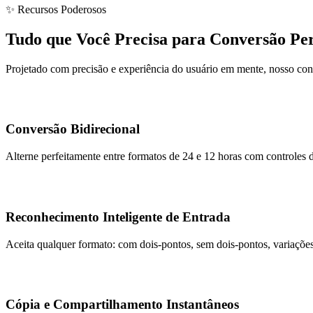
✨ Recursos Poderosos
Tudo que Você Precisa para Conversão Per
Projetado com precisão e experiência do usuário em mente, nosso con
Conversão Bidirecional
Alterne perfeitamente entre formatos de 24 e 12 horas com controles de
Reconhecimento Inteligente de Entrada
Aceita qualquer formato: com dois-pontos, sem dois-pontos, variaçõe
Cópia e Compartilhamento Instantâneos