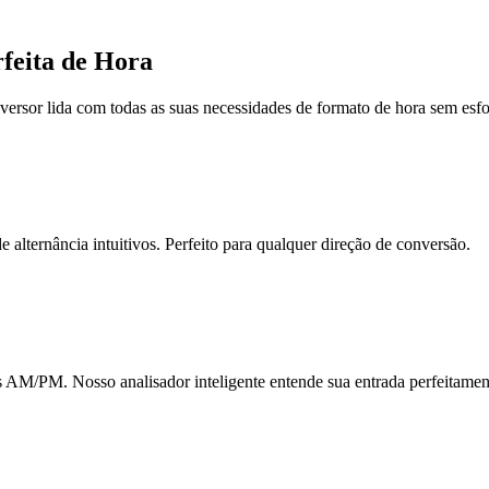
feita de Hora
versor lida com todas as suas necessidades de formato de hora sem esfo
 alternância intuitivos. Perfeito para qualquer direção de conversão.
s AM/PM. Nosso analisador inteligente entende sua entrada perfeitamen