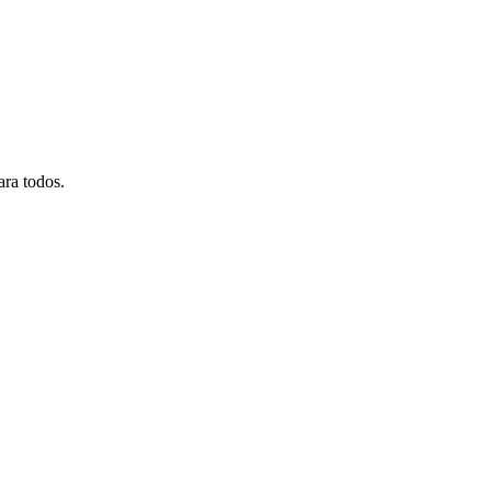
ara todos.