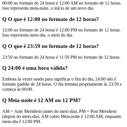
00:00 no formato de 24 horas é 12:00 AM no formato de 12 horas.
Isso representa meia-noite, o início de um novo dia.
Q
O que é 12:00 no formato de 12 horas?
12:00 no formato de 24 horas é 12:00 PM no formato de 12 horas.
Isso representa meio-dia, o meio do dia.
Q
O que é 23:59 no formato de 12 horas?
23:59 no formato de 24 horas é 11:59 PM no formato de 12 horas.
Q
24:00 é uma hora válida?
Embora às vezes usado para significar o fim do dia, 24:00 não é
formato padrão de 24 horas. O dia termina propriamente às 23:59 e
começa às 00:00.
Q
Meia-noite é 12 AM ou 12 PM?
AM = Ante Meridiem (antes do meio-dia), PM = Post Meridiem
(depois do meio-dia). AM cobre Meia-noite é 12:00 AM, enquanto
meio-dia é 12:00 PM.