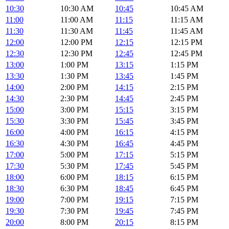
10:30
10:30 AM
10:45
10:45 AM
11:00
11:00 AM
11:15
11:15 AM
11:30
11:30 AM
11:45
11:45 AM
12:00
12:00 PM
12:15
12:15 PM
12:30
12:30 PM
12:45
12:45 PM
13:00
1:00 PM
13:15
1:15 PM
13:30
1:30 PM
13:45
1:45 PM
14:00
2:00 PM
14:15
2:15 PM
14:30
2:30 PM
14:45
2:45 PM
15:00
3:00 PM
15:15
3:15 PM
15:30
3:30 PM
15:45
3:45 PM
16:00
4:00 PM
16:15
4:15 PM
16:30
4:30 PM
16:45
4:45 PM
17:00
5:00 PM
17:15
5:15 PM
17:30
5:30 PM
17:45
5:45 PM
18:00
6:00 PM
18:15
6:15 PM
18:30
6:30 PM
18:45
6:45 PM
19:00
7:00 PM
19:15
7:15 PM
19:30
7:30 PM
19:45
7:45 PM
20:00
8:00 PM
20:15
8:15 PM