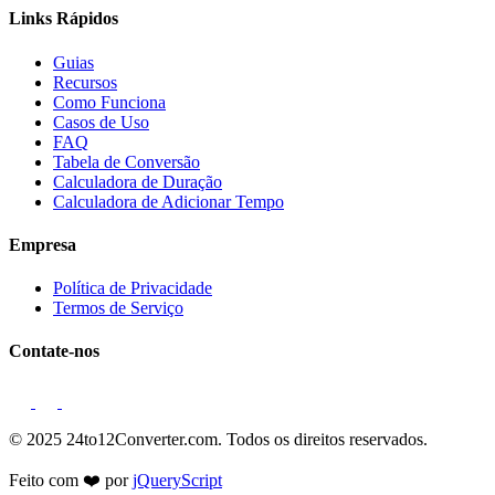
Links Rápidos
Guias
Recursos
Como Funciona
Casos de Uso
FAQ
Tabela de Conversão
Calculadora de Duração
Calculadora de Adicionar Tempo
Empresa
Política de Privacidade
Termos de Serviço
Contate-nos
© 2025 24to12Converter.com. Todos os direitos reservados.
Feito com ❤️ por
jQueryScript