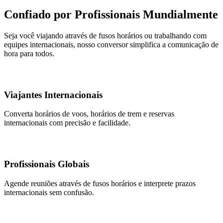
Confiado por Profissionais Mundialmente
Seja você viajando através de fusos horários ou trabalhando com
equipes internacionais, nosso conversor simplifica a comunicação de
hora para todos.
Viajantes Internacionais
Converta horários de voos, horários de trem e reservas
internacionais com precisão e facilidade.
Profissionais Globais
Agende reuniões através de fusos horários e interprete prazos
internacionais sem confusão.