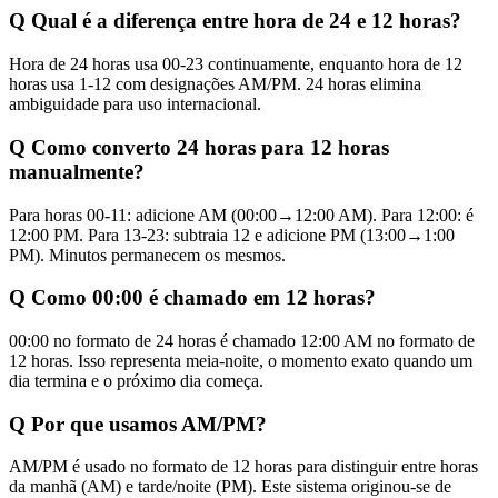
Q
Qual é a diferença entre hora de 24 e 12 horas?
Hora de 24 horas usa 00-23 continuamente, enquanto hora de 12
horas usa 1-12 com designações AM/PM. 24 horas elimina
ambiguidade para uso internacional.
Q
Como converto 24 horas para 12 horas
manualmente?
Para horas 00-11: adicione AM (00:00→12:00 AM). Para 12:00: é
12:00 PM. Para 13-23: subtraia 12 e adicione PM (13:00→1:00
PM). Minutos permanecem os mesmos.
Q
Como 00:00 é chamado em 12 horas?
00:00 no formato de 24 horas é chamado 12:00 AM no formato de
12 horas. Isso representa meia-noite, o momento exato quando um
dia termina e o próximo dia começa.
Q
Por que usamos AM/PM?
AM/PM é usado no formato de 12 horas para distinguir entre horas
da manhã (AM) e tarde/noite (PM). Este sistema originou-se de