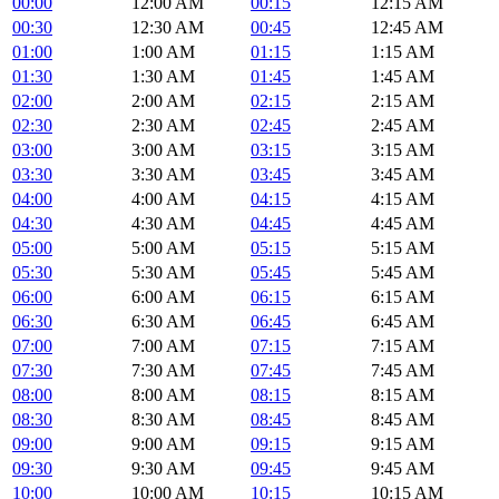
00:00
12:00 AM
00:15
12:15 AM
00:30
12:30 AM
00:45
12:45 AM
01:00
1:00 AM
01:15
1:15 AM
01:30
1:30 AM
01:45
1:45 AM
02:00
2:00 AM
02:15
2:15 AM
02:30
2:30 AM
02:45
2:45 AM
03:00
3:00 AM
03:15
3:15 AM
03:30
3:30 AM
03:45
3:45 AM
04:00
4:00 AM
04:15
4:15 AM
04:30
4:30 AM
04:45
4:45 AM
05:00
5:00 AM
05:15
5:15 AM
05:30
5:30 AM
05:45
5:45 AM
06:00
6:00 AM
06:15
6:15 AM
06:30
6:30 AM
06:45
6:45 AM
07:00
7:00 AM
07:15
7:15 AM
07:30
7:30 AM
07:45
7:45 AM
08:00
8:00 AM
08:15
8:15 AM
08:30
8:30 AM
08:45
8:45 AM
09:00
9:00 AM
09:15
9:15 AM
09:30
9:30 AM
09:45
9:45 AM
10:00
10:00 AM
10:15
10:15 AM