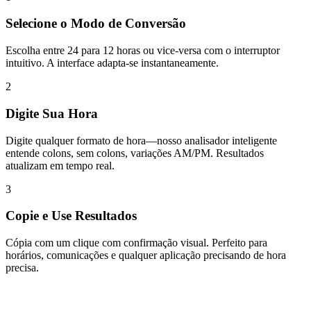
Selecione o Modo de Conversão
Escolha entre 24 para 12 horas ou vice-versa com o interruptor
intuitivo. A interface adapta-se instantaneamente.
2
Digite Sua Hora
Digite qualquer formato de hora—nosso analisador inteligente
entende colons, sem colons, variações AM/PM. Resultados
atualizam em tempo real.
3
Copie e Use Resultados
Cópia com um clique com confirmação visual. Perfeito para
horários, comunicações e qualquer aplicação precisando de hora
precisa.