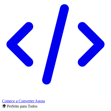
Comece a Converter Agora
🌍 Perfeito para Todos