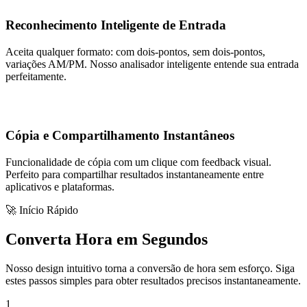
Reconhecimento Inteligente de Entrada
Aceita qualquer formato: com dois-pontos, sem dois-pontos,
variações AM/PM. Nosso analisador inteligente entende sua entrada
perfeitamente.
Cópia e Compartilhamento Instantâneos
Funcionalidade de cópia com um clique com feedback visual.
Perfeito para compartilhar resultados instantaneamente entre
aplicativos e plataformas.
🚀 Início Rápido
Converta Hora em Segundos
Nosso design intuitivo torna a conversão de hora sem esforço. Siga
estes passos simples para obter resultados precisos instantaneamente.
1