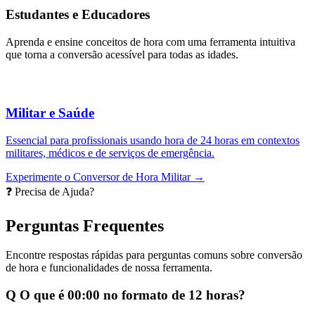
Estudantes e Educadores
Aprenda e ensine conceitos de hora com uma ferramenta intuitiva
que torna a conversão acessível para todas as idades.
Militar e Saúde
Essencial para profissionais usando hora de 24 horas em contextos
militares, médicos e de serviços de emergência.
Experimente o Conversor de Hora Militar →
❓ Precisa de Ajuda?
Perguntas Frequentes
Encontre respostas rápidas para perguntas comuns sobre conversão
de hora e funcionalidades de nossa ferramenta.
Q
O que é 00:00 no formato de 12 horas?